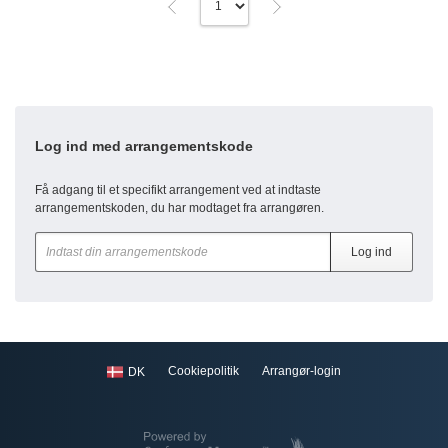
Log ind med arrangementskode
Få adgang til et specifikt arrangement ved at indtaste
arrangementskoden, du har modtaget fra arrangøren.
Cookiepolitik
Arrangør-login
DK