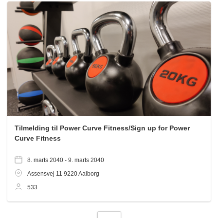
Tilmelding til Power Curve Fitness/Sign up for Power
Curve Fitness
8. marts 2040 -
9. marts 2040
Assensvej 11
9220
Aalborg
533